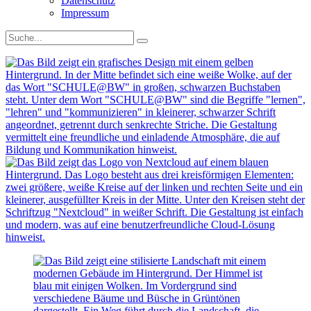
Datenschutz
Impressum