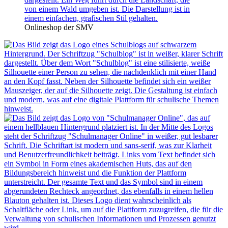
Onlineshop der SMV