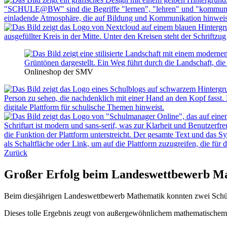
Onlineshop der SMV
Zurück
Großer Erfolg beim Landeswettbewerb M
Beim diesjährigen Landeswettbewerb Mathematik konnten zwei Schüle
Dieses tolle Ergebnis zeugt von außergewöhnlichem mathematischem