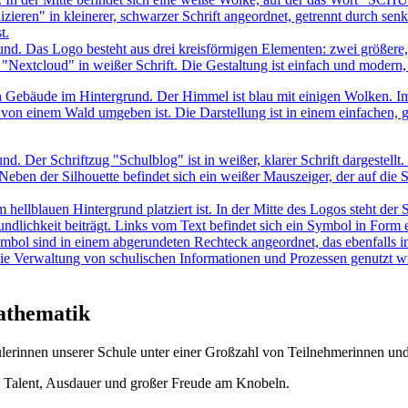
athematik
rinnen unserer Schule unter einer Großzahl von Teilnehmerinnen und T
 Talent, Ausdauer und großer Freude am Knobeln.